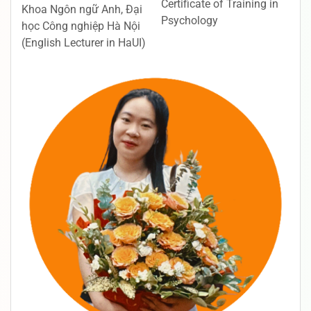
Certificate of Training in
Khoa Ngôn ngữ Anh, Đại
Psychology
học Công nghiệp Hà Nội
(English Lecturer in HaUI)