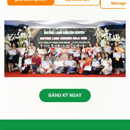
Managem
ĐĂNG KÝ NGAY