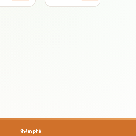
Khám phá