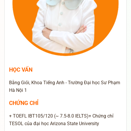
HỌC VẤN
Bằng Giỏi, Khoa Tiếng Anh - Trường Đại học Sư Phạm
Hà Nội 1
CHỨNG CHỈ
+ TOEFL IBT105/120 (~ 7.5-8.0 IELTS)+ Chứng chỉ
TESOL của đại học Arizona State University