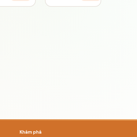
Khám phá