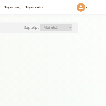
Tuyển dụng
Tuyển sinh
Sắp xếp :